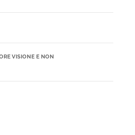
IORE VISIONE E NON