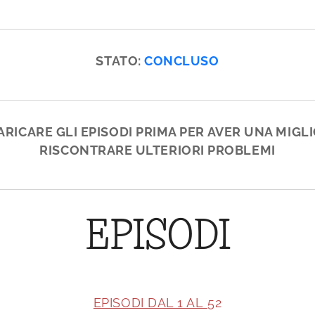
STATO:
CONCLUSO
CARICARE GLI EPISODI PRIMA PER AVER UNA MIGL
RISCONTRARE ULTERIORI PROBLEMI
EPISODI
EPISODI DAL 1 AL
52