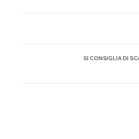
SI CONSIGLIA DI S