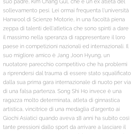
suo padre, Kim Chang Gul, che è un ex atleta del
sollevamento pesi. Lei ormai frequenta l'università
Hanwool di Scienze Motorie, in una facoltà piena
zeppa di talenti dell'atletica che sono spinti a dare
il massimo nella speranza di rappresentare il loro
paese in competizioni nazionali ed internazionali. Il
suo migliore amico è Jang Joon Hyung, un
nuotatore parecchio competitivo che ha problemi
a riprendersi dal trauma di essere stato squalificato
dalla sua prima gara internazionale di nuoto per via
di una falsa partenza. Song Shi Ho invece è una
ragazza molto determinata, atleta di ginnastica
artistica, vincitrice di una medaglia d'argento ai
Giochi Asiatici quando aveva 18 anni ha subito così
tante pressioni dallo sport da arrivare a lasciare il