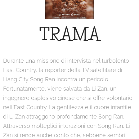
TRAMA
Durante una missione di intervista nel turbolento
East Country, la reporter della TV satellitare di
Liang City Song Ran incontra un pericolo.
Fortunatamente, viene salvata da Li Zan, un
ingegnere esplosivo cinese che si offre volontario
nell'East Country. La gentilezza e il cuore infantile
di Li Zan attraggono profondamente Song Ran.
Attraverso molteplici interazioni con Song Ran, Li
Zan si rende anche conto che, sebbene sembri