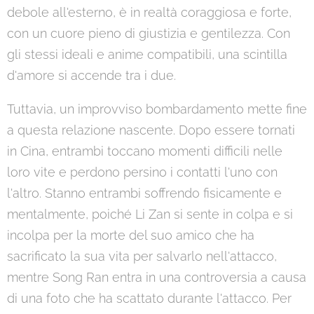
debole all'esterno, è in realtà coraggiosa e forte,
con un cuore pieno di giustizia e gentilezza. Con
gli stessi ideali e anime compatibili, una scintilla
d'amore si accende tra i due.
Tuttavia, un improvviso bombardamento mette fine
a questa relazione nascente. Dopo essere tornati
in Cina, entrambi toccano momenti difficili nelle
loro vite e perdono persino i contatti l'uno con
l'altro. Stanno entrambi soffrendo fisicamente e
mentalmente, poiché Li Zan si sente in colpa e si
incolpa per la morte del suo amico che ha
sacrificato la sua vita per salvarlo nell'attacco,
mentre Song Ran entra in una controversia a causa
di una foto che ha scattato durante l'attacco. Per