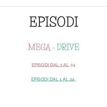
EPISODI
MEGA
-
DRIVE
EPISODI DAL 1 AL
24
EPISODI DAL 1 AL 24