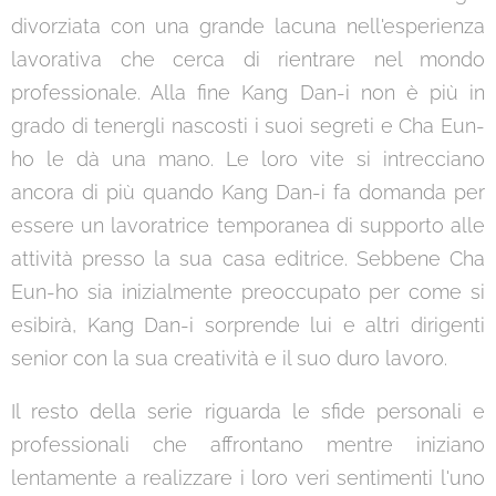
divorziata con una grande lacuna nell'esperienza
lavorativa che cerca di rientrare nel mondo
professionale. Alla fine Kang Dan-i non è più in
grado di tenergli nascosti i suoi segreti e Cha Eun-
ho le dà una mano. Le loro vite si intrecciano
ancora di più quando Kang Dan-i fa domanda per
essere un lavoratrice temporanea di supporto alle
attività presso la sua casa editrice. Sebbene Cha
Eun-ho sia inizialmente preoccupato per come si
esibirà, Kang Dan-i sorprende lui e altri dirigenti
senior con la sua creatività e il suo duro lavoro.
Il resto della serie riguarda le sfide personali e
professionali che affrontano mentre iniziano
lentamente a realizzare i loro veri sentimenti l'uno