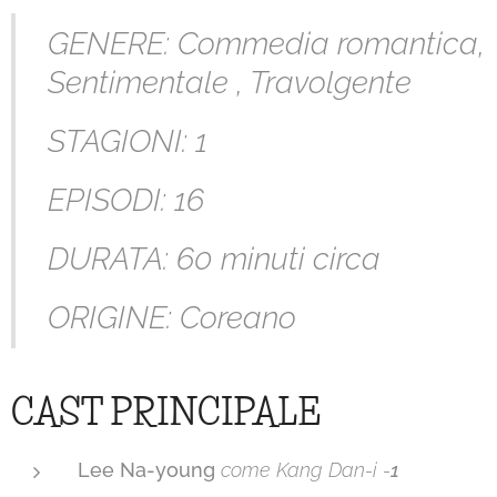
GENERE: Commedia romantica,
Sentimentale , Travolgente
STAGIONI: 1
EPISODI: 16
DURATA: 60 minuti circa
ORIGINE: Coreano
CAST PRINCIPALE
Lee Na-young
come Kang Dan-i -
1