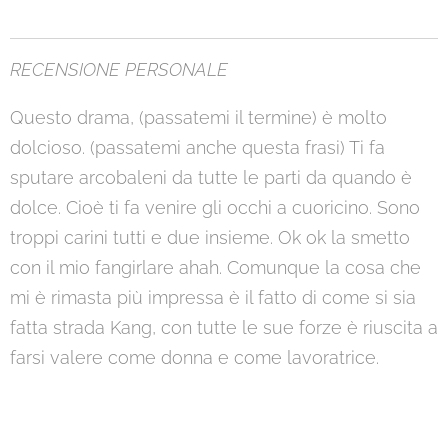
RECENSIONE PERSONALE
Questo drama, (passatemi il termine) è molto
dolcioso. (passatemi anche questa frasi) Ti fa
sputare arcobaleni da tutte le parti da quando è
dolce. Cioè ti fa venire gli occhi a cuoricino. Sono
troppi carini tutti e due insieme. Ok ok la smetto
con il mio fangirlare ahah. Comunque la cosa che
mi è rimasta più impressa è il fatto di come si sia
fatta strada Kang, con tutte le sue forze è riuscita a
farsi valere come donna e come lavoratrice.