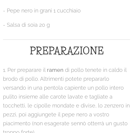
- Pepe nero in grani 1 cucchiaio
- Salsa di soia 20 g
PREPARAZIONE
1. Per preparare il
ramen
di pollo tenete in caldo il
brodo di pollo. Altrimenti potete prepararlo
versando in una pentola capiente un pollo intero
pulito insieme alle carote lavate e tagliate a
tocchetti, le cipolle mondate e divise, lo zenzero in
pezzi, poi aggiungete il pepe nero a vostro
piacimento (non esagerate sennò otterrà un gusto
troppo forte).