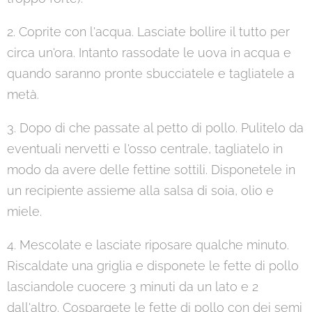
2. Coprite con l'acqua. Lasciate bollire il tutto per
circa un'ora. Intanto rassodate le uova in acqua e
quando saranno pronte sbucciatele e tagliatele a
metà.
3. Dopo di che passate al petto di pollo. Pulitelo da
eventuali nervetti e l'osso centrale, tagliatelo in
modo da avere delle fettine sottili. Disponetele in
un recipiente assieme alla salsa di soia, olio e
miele.
4. Mescolate e lasciate riposare qualche minuto.
Riscaldate una griglia e disponete le fette di pollo
lasciandole cuocere 3 minuti da un lato e 2
dall'altro. Cospargete le fette di pollo con dei semi