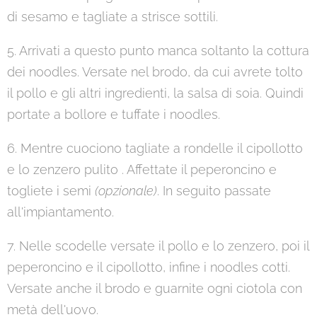
di sesamo e tagliate a strisce sottili.
5. Arrivati a questo punto manca soltanto la cottura
dei noodles. Versate nel brodo, da cui avrete tolto
il pollo e gli altri ingredienti, la salsa di soia. Quindi
portate a bollore e tuffate i noodles.
6. Mentre cuociono tagliate a rondelle il cipollotto
e lo zenzero pulito . Affettate il peperoncino e
togliete i semi
(opzionale)
. In seguito passate
all'impiantamento.
7. Nelle scodelle versate il pollo e lo zenzero, poi il
peperoncino e il cipollotto, infine i noodles cotti.
Versate anche il brodo e guarnite ogni ciotola con
metà dell'uovo.