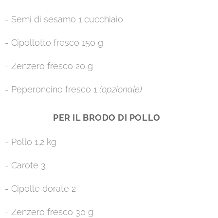
- Semi di sesamo 1 cucchiaio
- Cipollotto fresco 150 g
- Zenzero fresco 20 g
- Peperoncino fresco 1
(opzionale)
PER IL BRODO DI POLLO
- Pollo 1,2 kg
- Carote 3
- Cipolle dorate 2
- Zenzero fresco 30 g