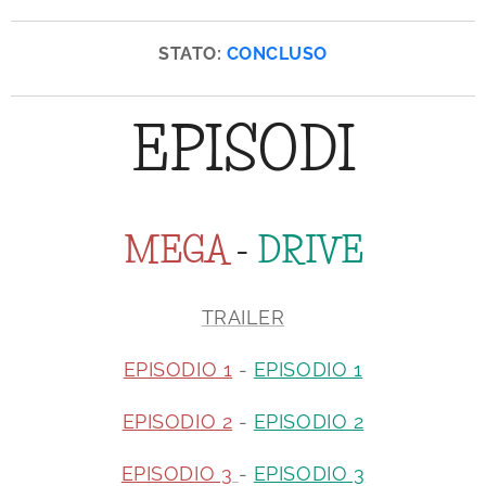
STATO:
CONCLUSO
EPISODI
MEGA
-
DRIVE
TRAILER
EPISODIO 1
-
EPISODIO 1
EPISODIO 2
-
EPISODIO 2
EPISODIO 3
-
EPISODIO 3