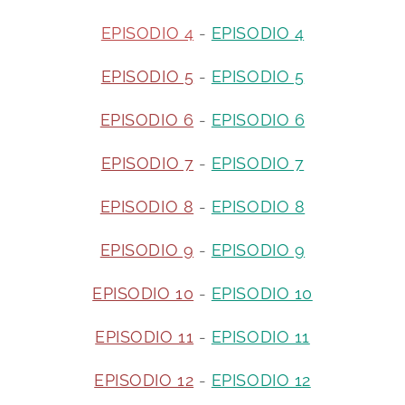
EPISODIO 4
-
EPISODIO 4
EPISODIO 5
-
EPISODIO 5
EPISODIO 6
-
EPISODIO 6
EPISODIO 7
-
EPISODIO 7
EPISODIO 8
-
EPISODIO 8
EPISODIO 9
-
EPISODIO 9
EPISODIO 10
-
EPISODIO 10
EPISODIO 11
-
EPISODIO 11
EPISODIO 12
-
EPISODIO 12