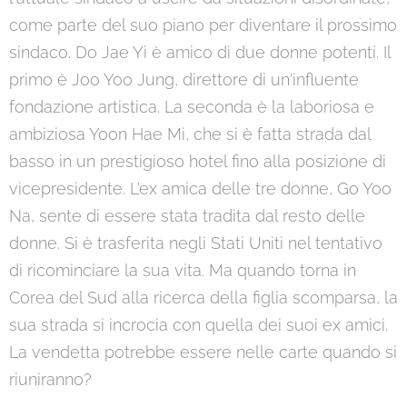
come parte del suo piano per diventare il prossimo
sindaco. Do Jae Yi è amico di due donne potenti. Il
primo è Joo Yoo Jung, direttore di un'influente
fondazione artistica. La seconda è la laboriosa e
ambiziosa Yoon Hae Mi, che si è fatta strada dal
basso in un prestigioso hotel fino alla posizione di
vicepresidente. L'ex amica delle tre donne, Go Yoo
Na, sente di essere stata tradita dal resto delle
donne. Si è trasferita negli Stati Uniti nel tentativo
di ricominciare la sua vita. Ma quando torna in
Corea del Sud alla ricerca della figlia scomparsa, la
sua strada si incrocia con quella dei suoi ex amici.
La vendetta potrebbe essere nelle carte quando si
riuniranno?