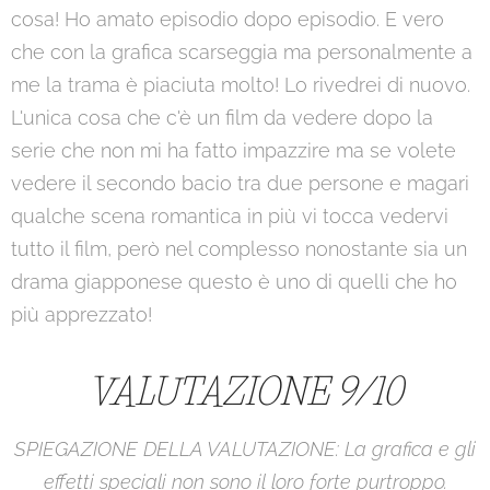
cosa! Ho amato episodio dopo episodio. E vero
che con la grafica scarseggia ma personalmente a
me la trama è piaciuta molto! Lo rivedrei di nuovo.
L'unica cosa che c'è un film da vedere dopo la
serie che non mi ha fatto impazzire ma se volete
vedere il secondo bacio tra due persone e magari
qualche scena romantica in più vi tocca vedervi
tutto il film, però nel complesso nonostante sia un
drama giapponese questo è uno di quelli che ho
più apprezzato!
VALUTAZIONE 9/10
SPIEGAZIONE DELLA VALUTAZIONE: La
grafica e gli
effetti speciali non sono il loro forte purtroppo.