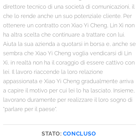
direttore tecnico di una società di comunicazioni, il
che lo rende anche un suo potenziale cliente. Per
ottenere un contratto con Xiao Yi Cheng, Lin Xi non
ha altra scelta che continuare a trattare con lui.
Aiuta la sua azienda a quotarsi in borsa e, anche se
sembra che Xiao Yi Cheng voglia vendicarsi di Lin
Xi, in realtà non ha il coraggio di essere cattivo con
lei. Il lavoro riaccende la loro relazione
appassionata e Xiao Yi Cheng gradualmente arriva
a capire il motivo per cui lei lo ha lasciato. Insieme,
lavorano duramente per realizzare il loro sogno di
"parlare per il paese".
STATO:
CONCLUSO