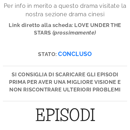
Per info in merito a questo drama visitate la
nostra sezione drama cinesi
Link diretto alla scheda:
LOVE UNDER THE
STARS
(prossimamente)
CONCLUSO
STATO:
SI CONSIGLIA DI SCARICARE GLI EPISODI
PRIMA PER AVER UNA MIGLIORE VISIONE E
NON RISCONTRARE ULTERIORI PROBLEMI
EPISODI