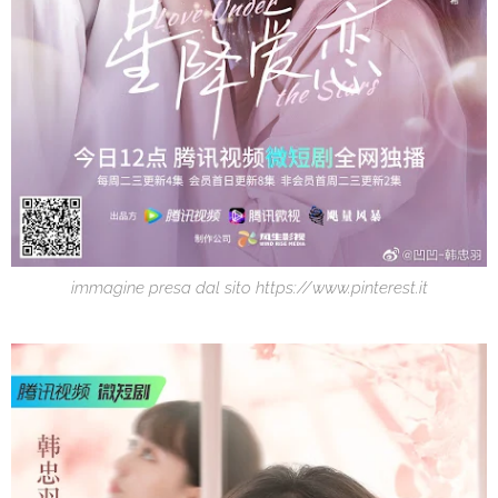
immagine presa dal sito https://www.pinterest.it