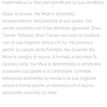
matematica Lu Xiao per pianificare la sua vendetta.
Dopo la laurea, Xia Muxi è diventata
vicepresidente dell'azienda di suo padre. Sta
anche uscendo con il bel direttore generale Zhao
Tianze. Tuttavia, Zhao Tianze non solo la tradisce
con la sua migliore amica Lin Yu, ma provoca
anche la caduta della famiglia Xia. Quando Xia
Muxi si sveglia di nuovo, è tornata a sei mesi fa.
Questa volta, Xia Muxi è determinata a vendicarsi,
a salvare suo padre e a controllare l'azienda.
Interpreta abilmente la merda e la sua migliore
amica e forma anche un'alleanza con il nuovo
assistente maschio Lu Xiao.