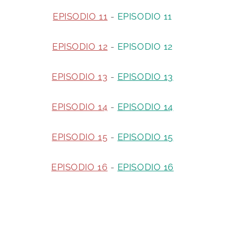
EPISODIO 11
-
EPISODIO 11
EPISODIO 12
-
EPISODIO 12
EPISODIO 13
-
EPISODIO 13
EPISODIO 14
-
EPISODIO 14
EPISODIO 15
-
EPISODIO 15
EPISODIO 16
-
EPISODIO 16