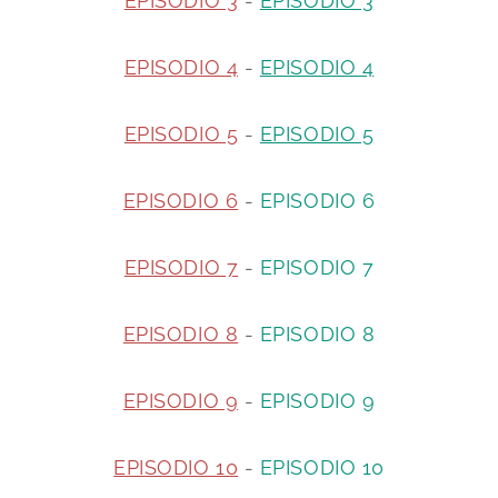
EPISODIO 3
-
EPISODIO 3
EPISODIO 4
-
EPISODIO 4
EPISODIO 5
-
EPISODIO 5
EPISODIO 6
-
EPISODIO 6
EPISODIO 7
-
EPISODIO 7
EPISODIO 8
-
EPISODIO 8
EPISODIO 9
-
EPISODIO 9
EPISODIO 10
-
EPISODIO 10