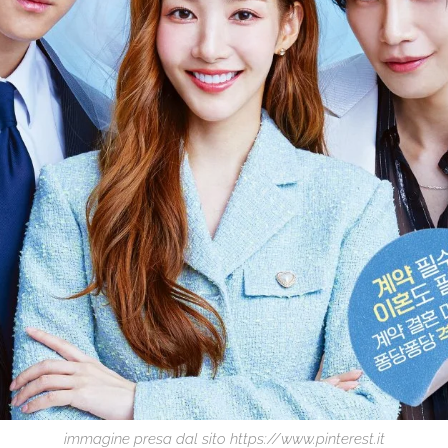
immagine presa dal sito https://www.pinterest.it