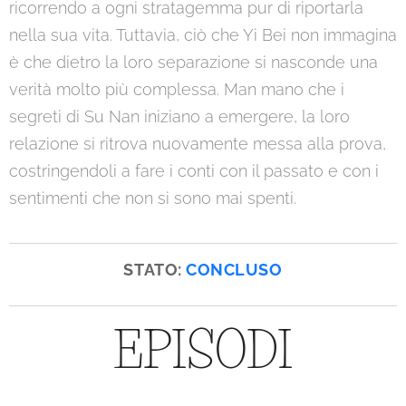
ricorrendo a ogni stratagemma pur di riportarla
nella sua vita. Tuttavia, ciò che Yi Bei non immagina
è che dietro la loro separazione si nasconde una
verità molto più complessa. Man mano che i
segreti di Su Nan iniziano a emergere, la loro
relazione si ritrova nuovamente messa alla prova,
costringendoli a fare i conti con il passato e con i
sentimenti che non si sono mai spenti.
STATO:
CONCLUSO
EPISODI