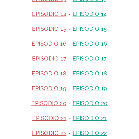
EPISODIO 14
-
EPISODIO 14
EPISODIO 15
-
EPISODIO 15
EPISODIO 16
-
EPISODIO 16
EPISODIO 17
-
EPISODIO 17
EPISODIO 18
-
EPISODIO 18
EPISODIO 19
-
EPISODIO 19
EPISODIO 20
-
EPISODIO 20
EPISODIO 21
-
EPISODIO 21
EPISODIO 22
-
EPISODIO 22