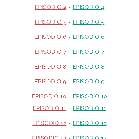
EPISODIO 4
-
EPISODIO 4
EPISODIO 5
-
EPISODIO 5
EPISODIO 6
-
EPISODIO 6
EPISODIO 7
-
EPISODIO 7
EPISODIO 8
-
EPISODIO 8
EPISODIO 9
-
EPISODIO 9
EPISODIO 10
-
EPISODIO 10
EPISODIO 11
-
EPISODIO 11
EPISODIO 12
-
EPISODIO 12
EPISODIO 13
-
EPISODIO 13