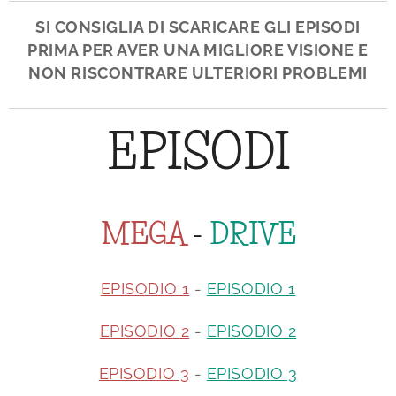
SI CONSIGLIA DI SCARICARE GLI EPISODI
PRIMA PER AVER UNA MIGLIORE VISIONE E
NON RISCONTRARE ULTERIORI PROBLEMI
EPISODI
MEGA
-
DRIVE
EPISODIO 1
-
EPISODIO 1
EPISODIO 2
-
EPISODIO 2
EPISODIO 3
-
EPISODIO 3