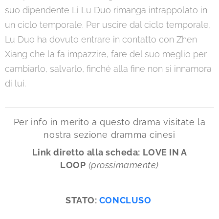
suo dipendente Li Lu Duo rimanga intrappolato in
un ciclo temporale. Per uscire dal ciclo temporale,
Lu Duo ha dovuto entrare in contatto con Zhen
Xiang che la fa impazzire, fare del suo meglio per
cambiarlo, salvarlo, finché alla fine non si innamora
di lui.
Per info in merito a questo drama visitate la
nostra sezione dramma cinesi
Link diretto alla scheda:
LOVE IN A
LOOP
(prossimamente)
STATO:
CONCLUSO