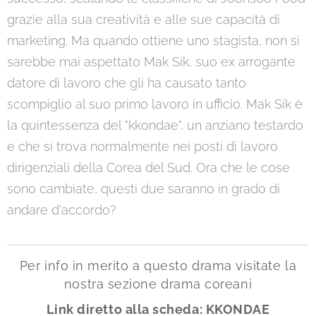
grazie alla sua creatività e alle sue capacità di
marketing. Ma quando ottiene uno stagista, non si
sarebbe mai aspettato Mak Sik, suo ex arrogante
datore di lavoro che gli ha causato tanto
scompiglio al suo primo lavoro in ufficio. Mak Sik è
la quintessenza del "kkondae", un anziano testardo
e che si trova normalmente nei posti di lavoro
dirigenziali della Corea del Sud. Ora che le cose
sono cambiate, questi due saranno in grado di
andare d'accordo?
Per info in merito a questo drama visitate la
nostra sezione drama coreani
Link diretto alla scheda:
KKONDAE