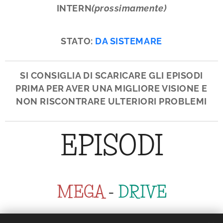
INTERN
(prossimamente)
STATO:
DA SISTEMARE
SI CONSIGLIA DI SCARICARE GLI EPISODI
PRIMA PER AVER UNA MIGLIORE VISIONE E
NON RISCONTRARE ULTERIORI PROBLEMI
EPISODI
MEGA
-
DRIVE