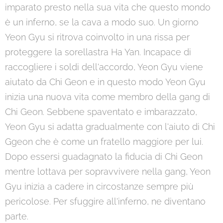
imparato presto nella sua vita che questo mondo
è un inferno, se la cava a modo suo. Un giorno
Yeon Gyu si ritrova coinvolto in una rissa per
proteggere la sorellastra Ha Yan. Incapace di
raccogliere i soldi dell'accordo, Yeon Gyu viene
aiutato da Chi Geon e in questo modo Yeon Gyu
inizia una nuova vita come membro della gang di
Chi Geon. Sebbene spaventato e imbarazzato,
Yeon Gyu si adatta gradualmente con l'aiuto di Chi
Ggeon che è come un fratello maggiore per lui.
Dopo essersi guadagnato la fiducia di Chi Geon
mentre lottava per sopravvivere nella gang, Yeon
Gyu inizia a cadere in circostanze sempre più
pericolose. Per sfuggire all'inferno, ne diventano
parte.