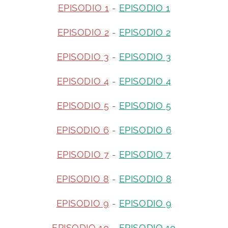
EPISODIO 1
-
EPISODIO 1
EPISODIO 2
-
EPISODIO 2
EPISODIO 3
-
EPISODIO 3
EPISODIO 4
-
EPISODIO 4
EPISODIO 5
-
EPISODIO 5
EPISODIO 6
-
EPISODIO 6
EPISODIO 7
-
EPISODIO 7
EPISODIO 8
-
EPISODIO 8
EPISODIO 9
-
EPISODIO 9
EPISODIO 10
-
EPISODIO 10