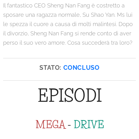
Il fantastico CEO Sheng Nan Fang è costretto a
sposare una ragazza normale, Su Shao Yan. Ms lui
le spezza il cuore a causa di molti malintesi. Dopo
il divorzio, Sheng Nan Fang si rende conto di aver
perso il suo vero amore. Cosa succederà tra loro?
STATO:
CONCLUSO
EPISODI
MEGA
-
DRIVE