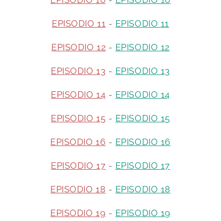
EPISODIO 11
-
EPISODIO 11
EPISODIO 12
-
EPISODIO 12
EPISODIO 13
-
EPISODIO 13
EPISODIO 14
-
EPISODIO 14
EPISODIO 15
-
EPISODIO 15
EPISODIO 16
-
EPISODIO 16
EPISODIO
17
-
EPISODIO 17
EPISODIO 18
-
EPISODIO 18
EPISODIO 19
-
EPISODIO 19