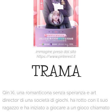
immagine presa dal sito
https://www.pinterest.it
TRAMA
Qin Xi, una romanticona senza speranza e art
director di una società di giochi, ha rotto con il suo
ragazzo e ha iniziato a giocare a un gioco chiamato