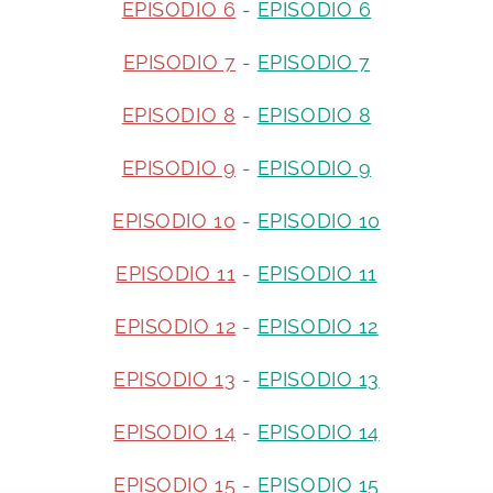
EPISODIO 6
-
EPISODIO 6
EPISODIO 7
-
EPISODIO 7
EPISODIO 8
-
EPISODIO 8
EPISODIO 9
-
EPISODIO 9
EPISODIO 10
-
EPISODIO 10
EPISODIO 11
-
EPISODIO 11
EPISODIO 12
-
EPISODIO 12
EPISODIO 13
-
EPISODIO 13
EPISODIO 14
-
EPISODIO 14
EPISODIO 15
-
EPISODIO 15