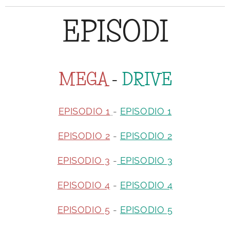
EPISODI
MEGA
-
DRIVE
EPISODIO 1
-
EPISODIO 1
EPISODIO 2
-
EPISODIO 2
EPISODIO 3
-
EPISODIO 3
EPISODIO 4
-
EPISODIO 4
EPISODIO 5
-
EPISODIO 5