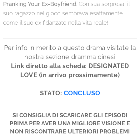
Pranking Your Ex-Boyfriend
. Con sua sorpresa, il
suo ragazzo nel gioco sembrava esattamente
come il suo ex fidanzato nella vita reale!
Per info in merito a questo drama visitate la
nostra sezione dramma cinesi
Link diretto alla scheda: DESIGNATED
LOVE (in arrivo prossimamente)
STATO:
CONCLUSO
SI CONSIGLIA DI SCARICARE GLI EPISODI
PRIMA PER AVER UNA MIGLIORE VISIONE E
NON RISCONTRARE ULTERIORI PROBLEMI