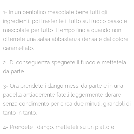
1- In un pentolino mescolate bene tutti gli
ingredienti, poi trasferite il tutto sul fuoco basso e
mescolate per tutto il tempo fino a quando non
otterrete una salsa abbastanza densa e dal colore
caramellato.
2- Di conseguenza spegnete il fuoco e mettetela
da parte.
3- Ora prendete i dango messi da parte e in una
padella antiaderente fateli leggermente dorare
senza condimento per circa due minuti, girandoli di
tanto in tanto.
4- Prendete i dango, metteteli su un piatto e