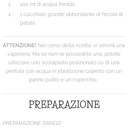
100 ml di acqua fredda;
1 cucchiaio grande abbondante di fecola di
patate.
ATTENZIONE!
Nel corso della ricetta, vi servirà una
vaporiera. Ma se non ne possedete una, potete
utilizzare uno scolapasta posizionato su di una
pentola con acqua in ebollizione coperto con un
panno pulito e un coperchio.
PREPARAZIONE
PREPARAZIONE DANGO