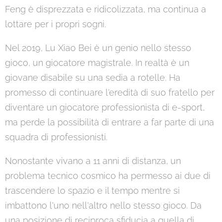
Feng è disprezzata e ridicolizzata, ma continua a
lottare per i propri sogni.
Nel 2019, Lu Xiao Bei è un genio nello stesso
gioco, un giocatore magistrale. In realtà è un
giovane disabile su una sedia a rotelle. Ha
promesso di continuare l'eredità di suo fratello per
diventare un giocatore professionista di e-sport,
ma perde la possibilità di entrare a far parte di una
squadra di professionisti.
Nonostante vivano a 11 anni di distanza, un
problema tecnico cosmico ha permesso ai due di
trascendere lo spazio e il tempo mentre si
imbattono l'uno nell'altro nello stesso gioco. Da
una posizione di reciproca sfiducia a quella di