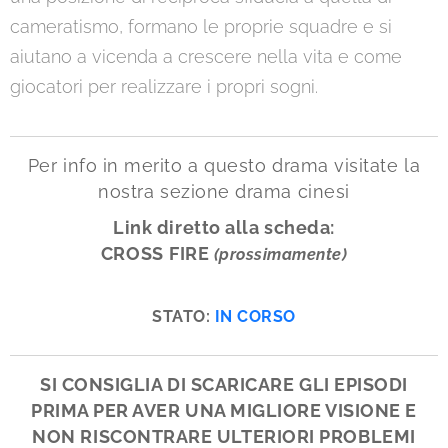
cameratismo, formano le proprie squadre e si
aiutano a vicenda a crescere nella vita e come
giocatori per realizzare i propri sogni.
Per info in merito a questo drama visitate la
nostra sezione drama cinesi
Link diretto alla scheda:
CROSS
FIRE
(prossimamente)
STATO:
IN CORSO
SI CONSIGLIA DI SCARICARE GLI EPISODI
PRIMA PER AVER UNA MIGLIORE VISIONE E
NON RISCONTRARE ULTERIORI PROBLEMI