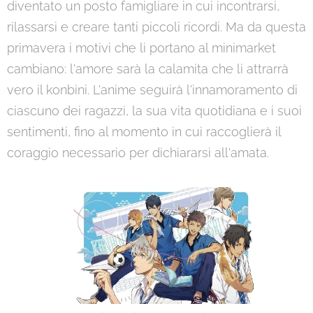
diventato un posto famigliare in cui incontrarsi,
rilassarsi e creare tanti piccoli ricordi. Ma da questa
primavera i motivi che li portano al minimarket
cambiano: l'amore sarà la calamita che li attrarrà
vero il konbini. L'anime seguirà l'innamoramento di
ciascuno dei ragazzi, la sua vita quotidiana e i suoi
sentimenti, fino al momento in cui raccoglierà il
coraggio necessario per dichiararsi all'amata.