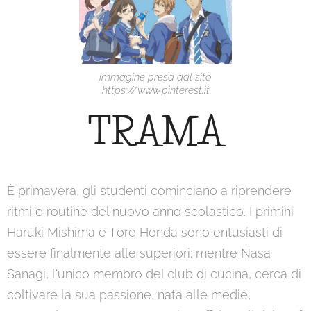
immagine presa dal sito
https://www.pinterest.it
TRAMA
È primavera, gli studenti cominciano a riprendere
ritmi e routine del nuovo anno scolastico. I primini
Haruki Mishima e Tōre Honda sono entusiasti di
essere finalmente alle superiori; mentre Nasa
Sanagi, l'unico membro del club di cucina, cerca di
coltivare la sua passione, nata alle medie,