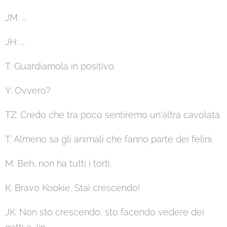
JM: ...
JH: ...
T: Guardiamola in positivo.
Y: Ovvero?
TZ: Credo che tra poco sentiremo un'altra cavolata.
T: Almeno sa gli animali che fanno parte dei felini.
M: Beh, non ha tutti i torti.
K: Bravo Kookie. Stai crescendo!
JK: Non sto crescendo, sto facendo vedere dei